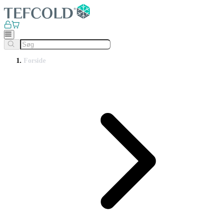
Forside