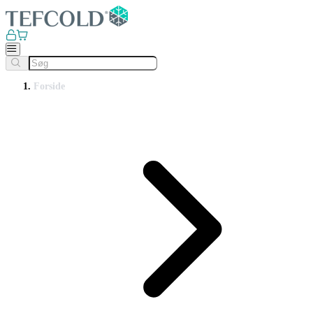
Forside