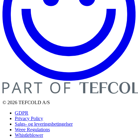
© 2026 TEFCOLD A/S
GDPR
Privacy Policy
Salgs- og leveringsbetingelser
Weee Regulations
Whistleblower