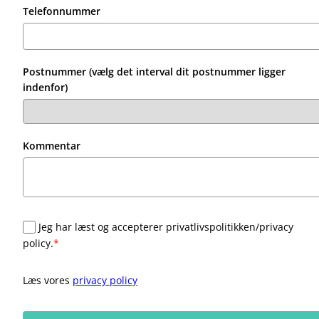
Telefonnummer
Postnummer (vælg det interval dit postnummer ligger
indenfor)
Kommentar
Jeg har læst og accepterer privatlivspolitikken/privacy
policy.
*
Læs vores
privacy policy