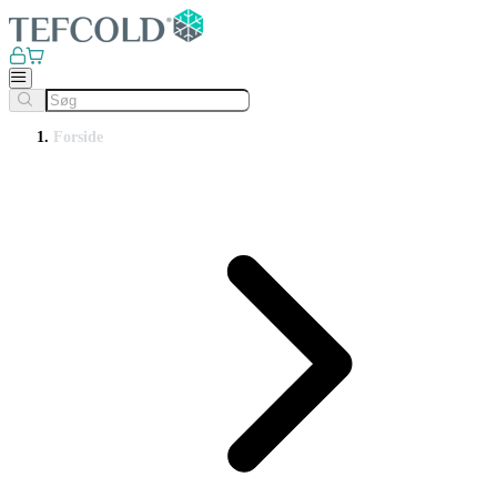
Forside