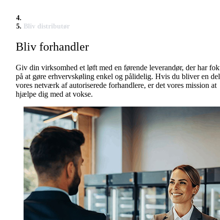
Bliv distributør
Bliv forhandler
Giv din virksomhed et løft med en førende leverandør, der har fo
på at gøre erhvervskøling enkel og pålidelig. Hvis du bliver en del
vores netværk af autoriserede forhandlere, er det vores mission at
hjælpe dig med at vokse.