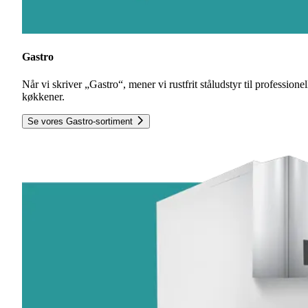
Gastro
Når vi skriver „Gastro“, mener vi rustfrit ståludstyr til professionel
køkkener.
Se vores Gastro-sortiment