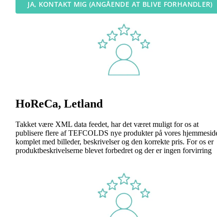
JA, KONTAKT MIG (ANGÅENDE AT BLIVE FORHANDLER)
HoReCa, Letland
Takket være XML data feedet, har det været muligt for os at
publisere flere af TEFCOLDS nye produkter på vores hjemmesid
komplet med billeder, beskrivelser og den korrekte pris. For os er
produktbeskrivelserne blevet forbedret og der er ingen forvirring