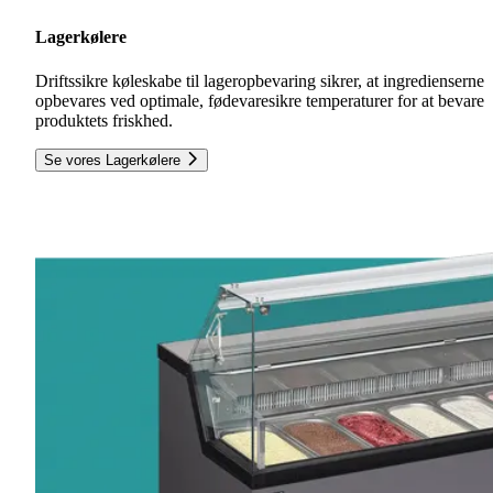
Lagerkølere
Driftssikre køleskabe til lageropbevaring sikrer, at ingredienserne
opbevares ved optimale, fødevaresikre temperaturer for at bevare
produktets friskhed.
Se vores Lagerkølere