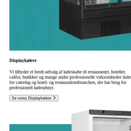
Displaykølere
Vi tilbyder et bredt udvalg af køleskabe til restauranter, hoteller,
caféer, butikker og mange andre professionelle virksomheder inde
for catering og hotel- og restaurationsbranchen, der har brug for
professionelt køleudstyr.
Se vores Displaykølere