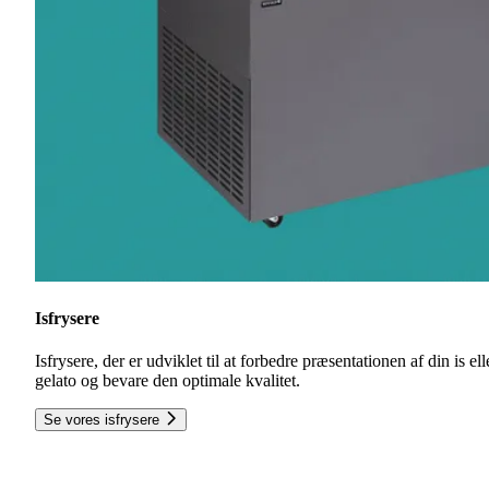
Isfrysere
Isfrysere, der er udviklet til at forbedre præsentationen af din is ell
gelato og bevare den optimale kvalitet.
Se vores isfrysere