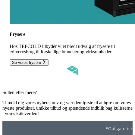
Frysere
Hos TEFCOLD tilbyder vi et bredt udvalg af frysere til
erhvervsbrug til forskellige brancher og virksomheder.
Se vores frysere
Sulten efter mere?
Tilmeld dig vores nyhedsbrev og vær den første til at høre om vores
nyeste produkter, unikke tilbud og spændende indblik bag kulisserne
i vores køleverden!
*Obligatorisk