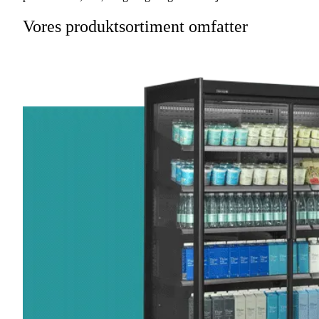
Vores produktsortiment omfatter