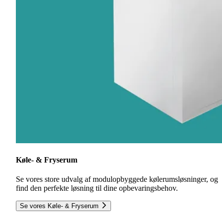
Køle- & Fryserum
Se vores store udvalg af modulopbyggede kølerumsløsninger, og
find den perfekte løsning til dine opbevaringsbehov.
Se vores Køle- & Fryserum