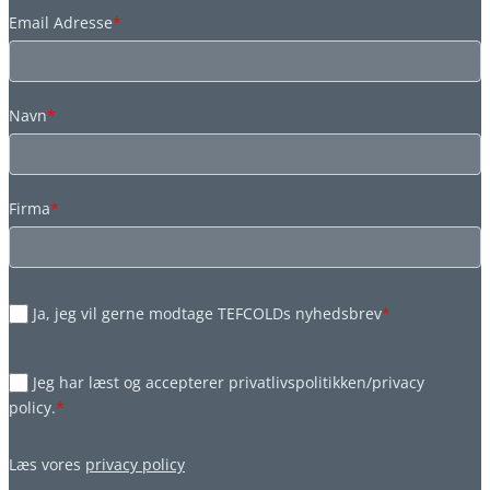
Email Adresse
*
Navn
*
Firma
*
Ja, jeg vil gerne modtage TEFCOLDs nyhedsbrev
*
Jeg har læst og accepterer privatlivspolitikken/privacy
policy.
*
Læs vores
privacy policy