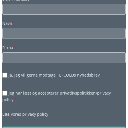
Navn
*
Firma
*
Ja, jeg vil gerne modtage TEFCOLDs nyhedsbrev
*
Jeg har læst og accepterer privatlivspolitikken/privacy
policy.
*
Læs vores
privacy policy