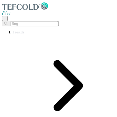
Forside