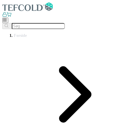
Forside