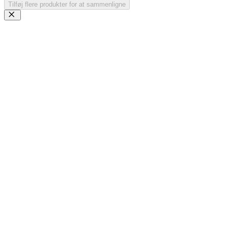
Tilføj flere produkter for at sammenligne