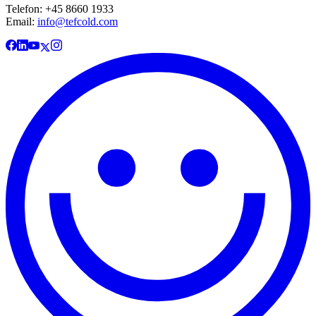
Telefon: +45 8660 1933
Email:
info@tefcold.com