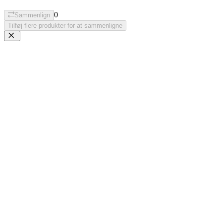
0
Sammenlign
Tilføj flere produkter for at sammenligne