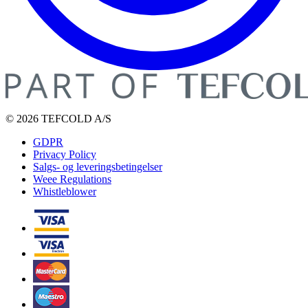
© 2026 TEFCOLD A/S
GDPR
Privacy Policy
Salgs- og leveringsbetingelser
Weee Regulations
Whistleblower