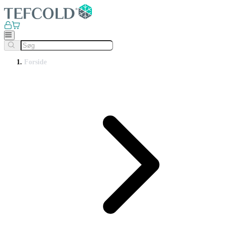
Forside