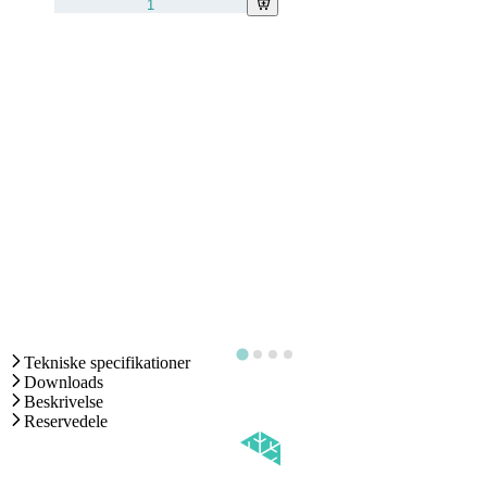
Tekniske specifikationer
Downloads
Beskrivelse
Reservedele