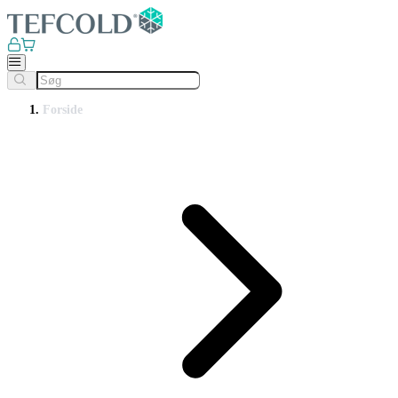
Forside