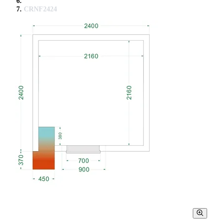
CRNF2424