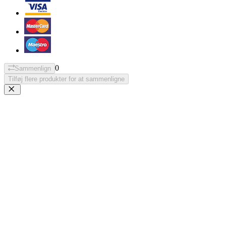
0
Sammenlign
Tilføj flere produkter for at sammenligne