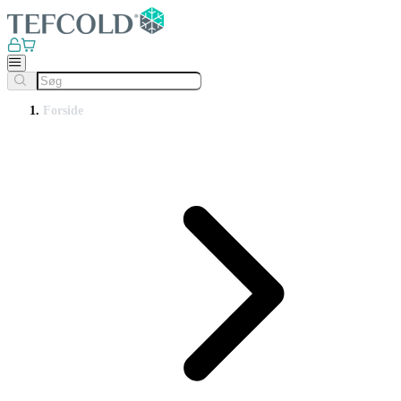
Forside