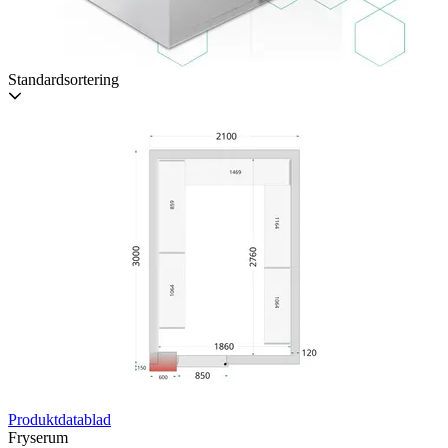
Standardsortering
Produktdatablad
Fryserum