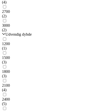
(4)
2700
(2)
3000
(2)
Udvendig dybde
1200
(1)
1500
(3)
1800
(3)
2100
(4)
2400
(5)