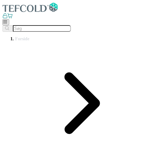
Forside