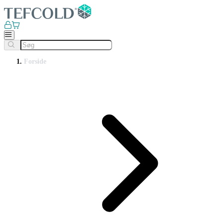
Forside