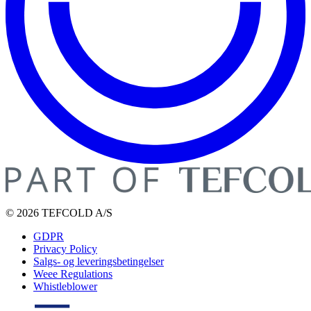
© 2026 TEFCOLD A/S
GDPR
Privacy Policy
Salgs- og leveringsbetingelser
Weee Regulations
Whistleblower