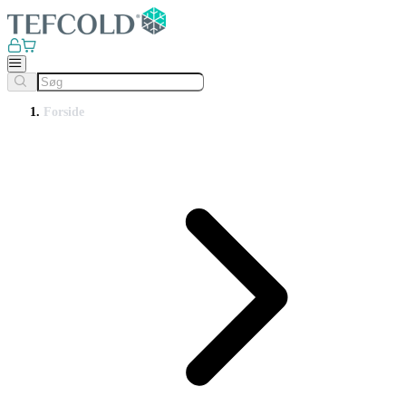
Forside