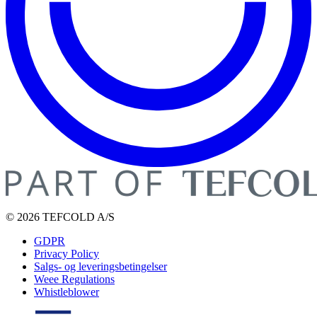
© 2026 TEFCOLD A/S
GDPR
Privacy Policy
Salgs- og leveringsbetingelser
Weee Regulations
Whistleblower