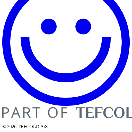
© 2026 TEFCOLD A/S