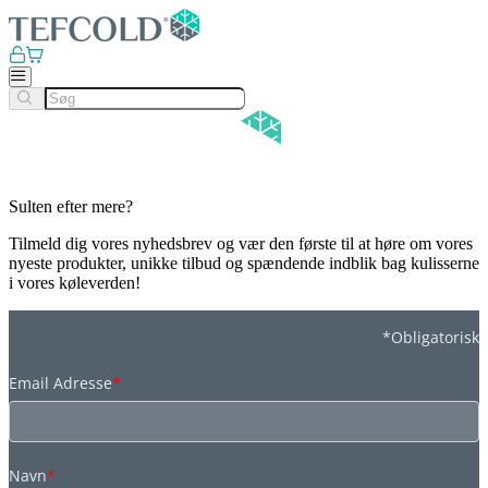
Sulten efter mere?
Tilmeld dig vores nyhedsbrev og vær den første til at høre om vores
nyeste produkter, unikke tilbud og spændende indblik bag kulisserne
i vores køleverden!
*Obligatorisk
Email Adresse
*
Navn
*