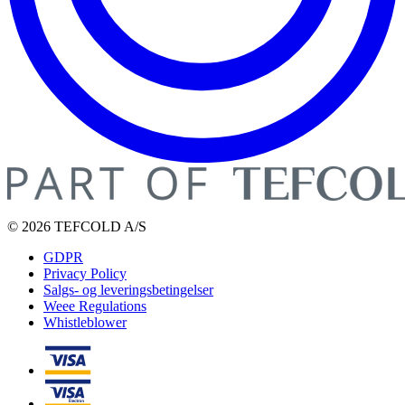
© 2026 TEFCOLD A/S
GDPR
Privacy Policy
Salgs- og leveringsbetingelser
Weee Regulations
Whistleblower