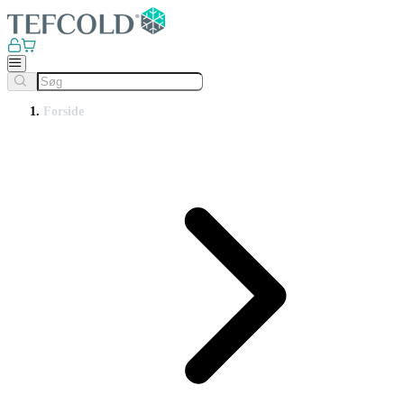
Forside