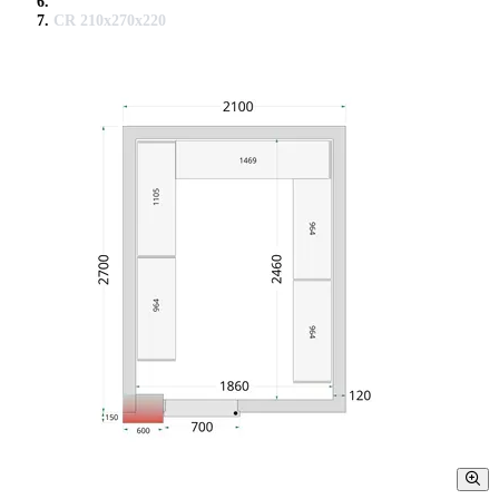
CR 210x270x220