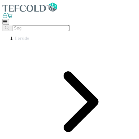
Forside