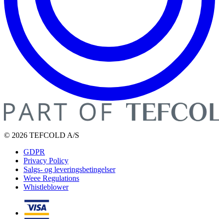
© 2026 TEFCOLD A/S
GDPR
Privacy Policy
Salgs- og leveringsbetingelser
Weee Regulations
Whistleblower