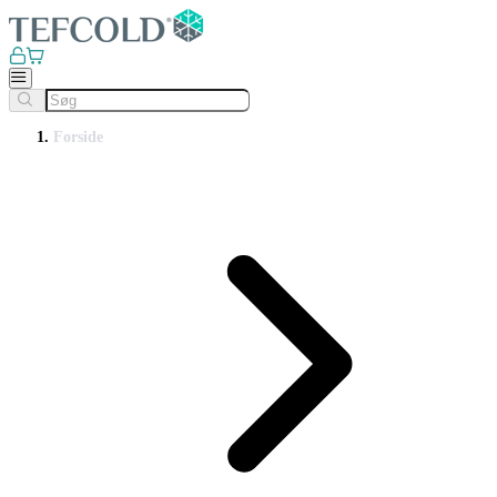
Forside