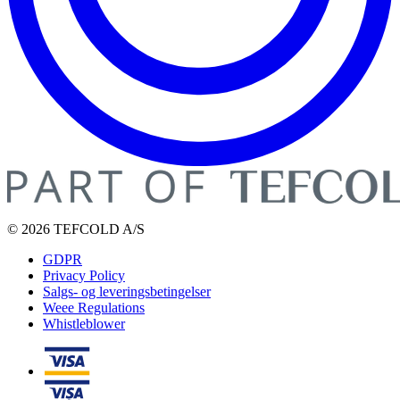
© 2026 TEFCOLD A/S
GDPR
Privacy Policy
Salgs- og leveringsbetingelser
Weee Regulations
Whistleblower