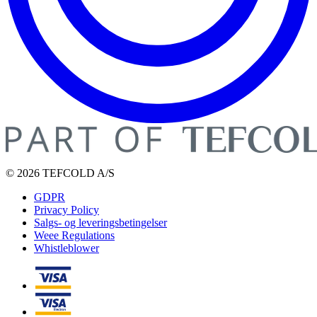
© 2026 TEFCOLD A/S
GDPR
Privacy Policy
Salgs- og leveringsbetingelser
Weee Regulations
Whistleblower