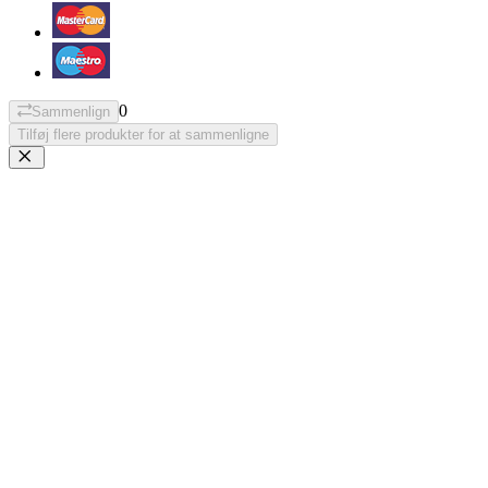
0
Sammenlign
Tilføj flere produkter for at sammenligne