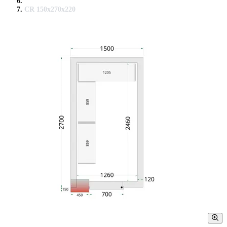
CR 150x270x220