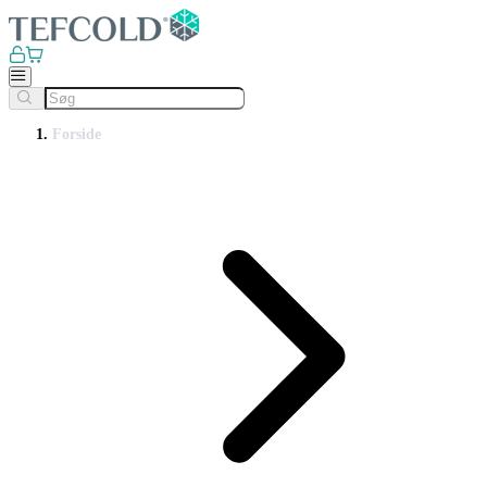
Forside