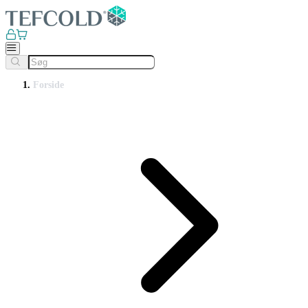
Forside