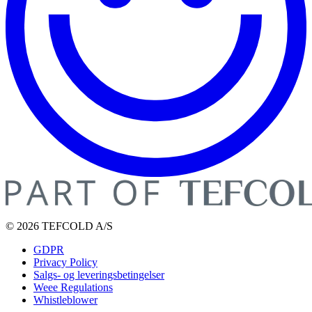
© 2026 TEFCOLD A/S
GDPR
Privacy Policy
Salgs- og leveringsbetingelser
Weee Regulations
Whistleblower