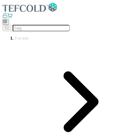
Forside