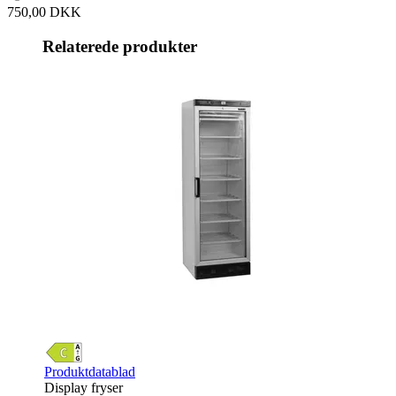
750,00 DKK
Relaterede produkter
Produktdatablad
Display fryser