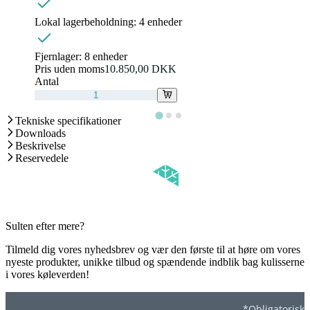
Lokal lagerbeholdning:
4 enheder
Fjernlager:
8 enheder
Pris uden moms
10.850,00 DKK
Antal
Tekniske specifikationer
Downloads
Beskrivelse
Reservedele
Sulten efter mere?
Tilmeld dig vores nyhedsbrev og vær den første til at høre om vores
nyeste produkter, unikke tilbud og spændende indblik bag kulisserne
i vores køleverden!
*Obligatorisk