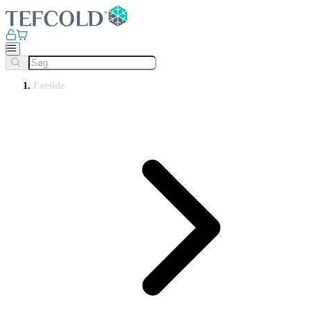
Forside