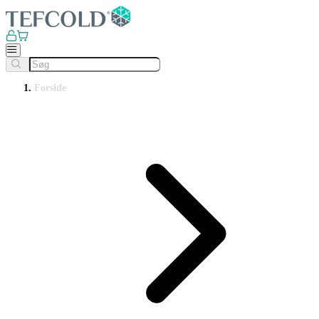
Forside