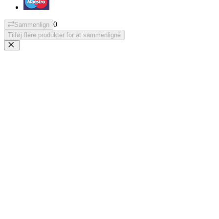
0
Sammenlign
Tilføj flere produkter for at sammenligne