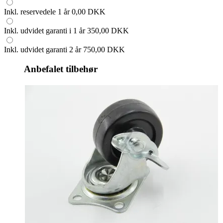
Inkl. reservedele 1 år
0,00 DKK
Inkl. udvidet garanti i 1 år
350,00 DKK
Inkl. udvidet garanti 2 år
750,00 DKK
Anbefalet tilbehør