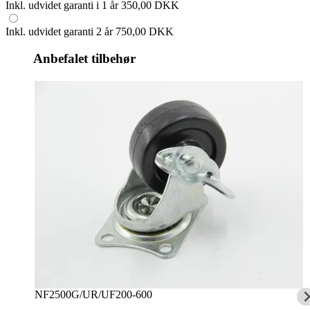
Inkl. udvidet garanti i 1 år
350,00 DKK
Inkl. udvidet garanti 2 år
750,00 DKK
Anbefalet tilbehør
NF2500G/UR/UF200-600