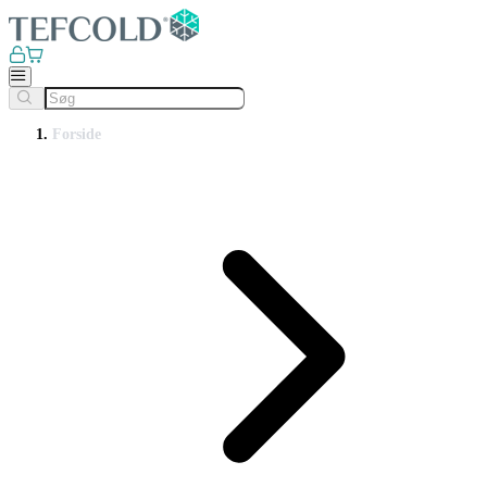
Forside