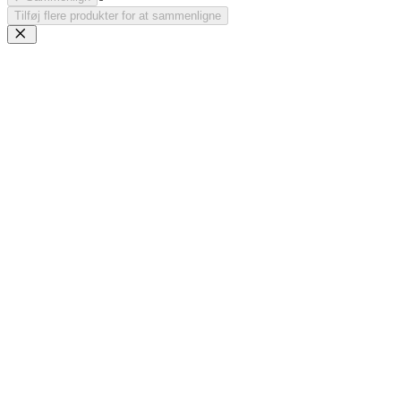
Tilføj flere produkter for at sammenligne