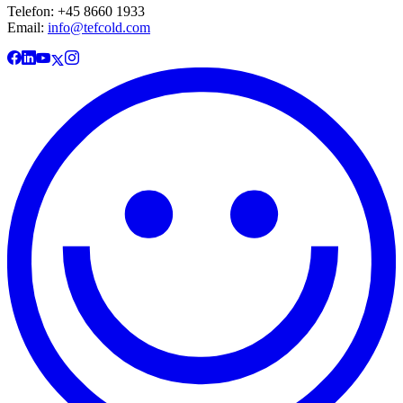
Telefon: +45 8660 1933
Email:
info@tefcold.com