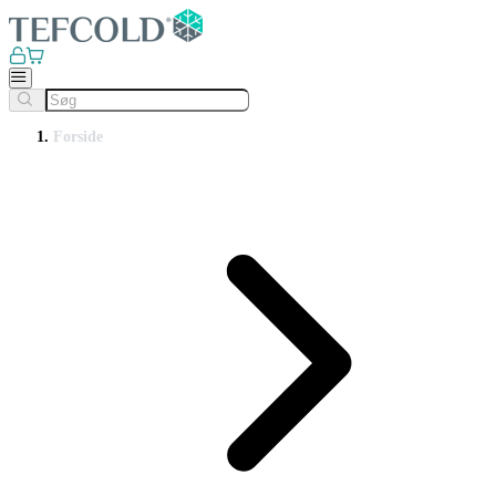
Forside