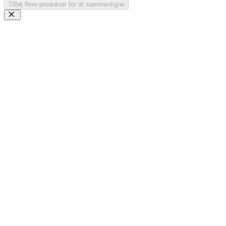
Tilføj flere produkter for at sammenligne