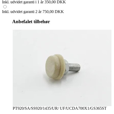
Inkl. udvidet garanti i 1 år
350,00 DKK
Inkl. udvidet garanti 2 år
750,00 DKK
Anbefalet tilbehør
PT920/SA/SS920/1435/UR/ UF/UCDA700X1/GS365ST