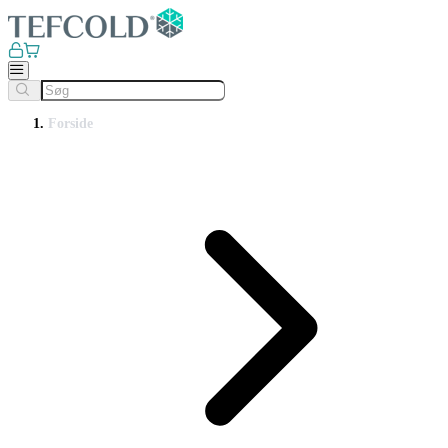
Forside