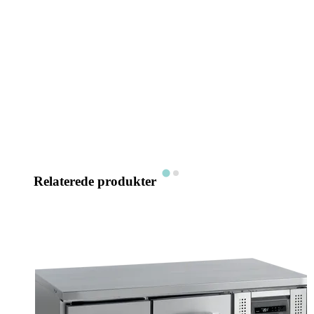
Relaterede produkter