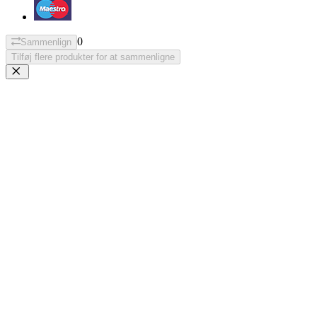
0
Sammenlign
Tilføj flere produkter for at sammenligne