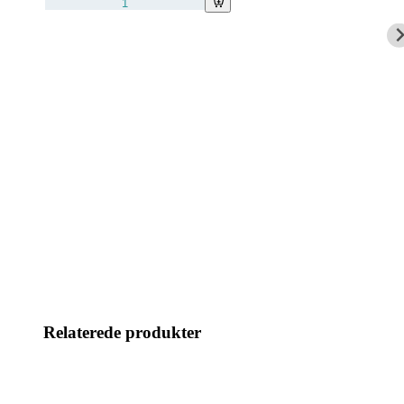
Relaterede produkter