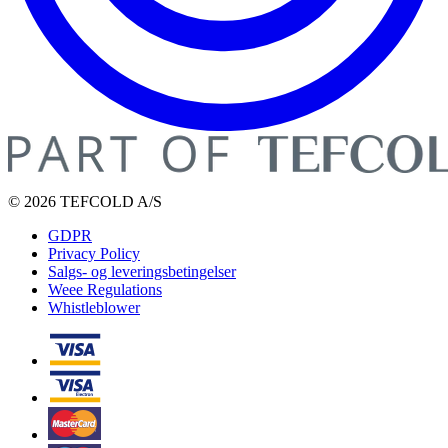
© 2026 TEFCOLD A/S
GDPR
Privacy Policy
Salgs- og leveringsbetingelser
Weee Regulations
Whistleblower