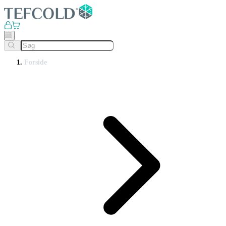
Forside