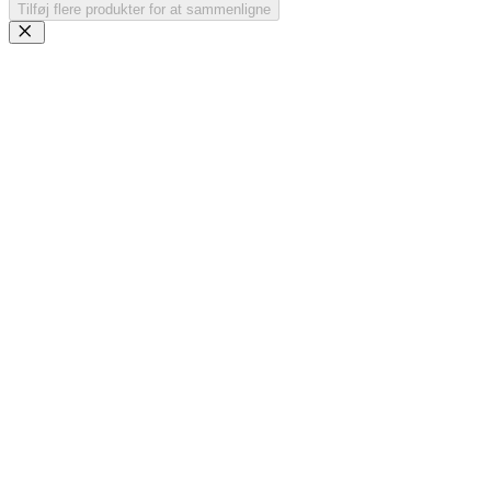
Tilføj flere produkter for at sammenligne