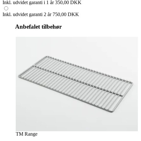
Inkl. udvidet garanti i 1 år
350,00 DKK
Inkl. udvidet garanti 2 år
750,00 DKK
Anbefalet tilbehør
TM Range