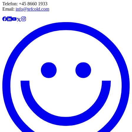
Telefon: +45 8660 1933
Email:
info@tefcold.com