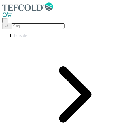
Forside