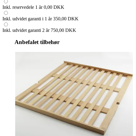
Inkl. reservedele 1 år
0,00 DKK
Inkl. udvidet garanti i 1 år
350,00 DKK
Inkl. udvidet garanti 2 år
750,00 DKK
Anbefalet tilbehør