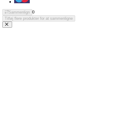
0
Sammenlign
Tilføj flere produkter for at sammenligne