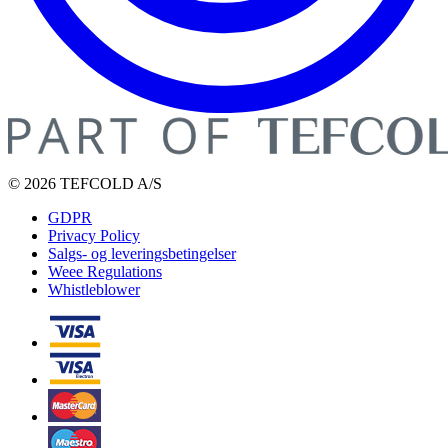
© 2026 TEFCOLD A/S
GDPR
Privacy Policy
Salgs- og leveringsbetingelser
Weee Regulations
Whistleblower