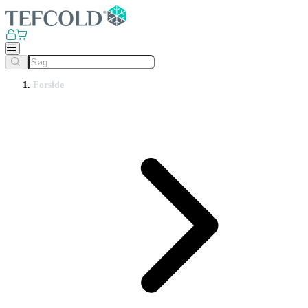
Forside