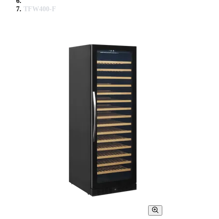
TFW400-F