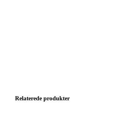
Relaterede produkter