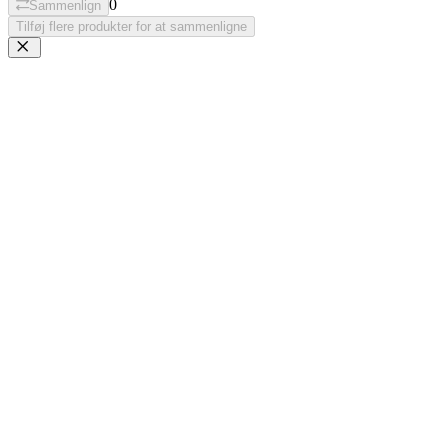
0
Sammenlign
Tilføj flere produkter for at sammenligne