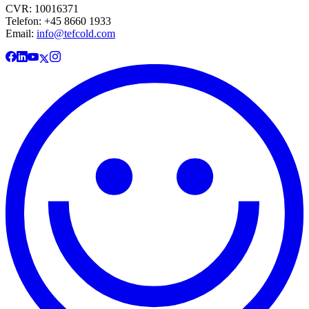
CVR: 10016371
Telefon: +45 8660 1933
Email:
info@tefcold.com