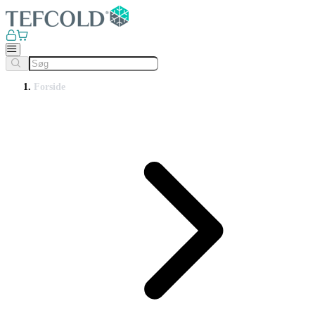
Forside