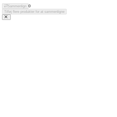
0
Sammenlign
Tilføj flere produkter for at sammenligne