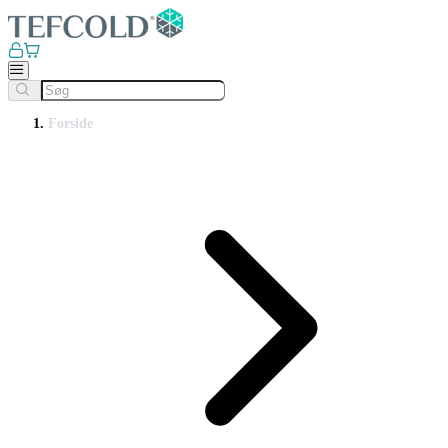
Forside