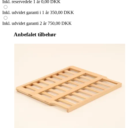
Inkl. reservedele 1 år
0,00 DKK
Inkl. udvidet garanti i 1 år
350,00 DKK
Inkl. udvidet garanti 2 år
750,00 DKK
Anbefalet tilbehør