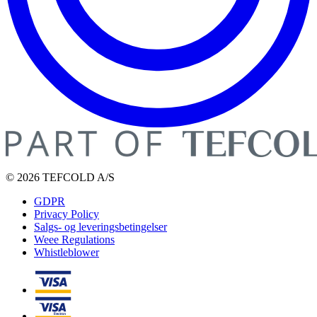
© 2026 TEFCOLD A/S
GDPR
Privacy Policy
Salgs- og leveringsbetingelser
Weee Regulations
Whistleblower