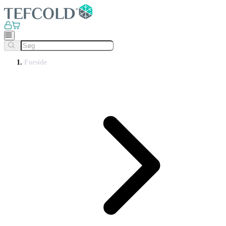
Forside