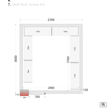
Shelf Rack System Kit