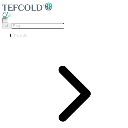
Forside