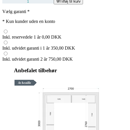
Tilføj til kurv
Vælg garanti
*
*
Kun kunder uden en konto
Inkl. reservedele 1 år
0,00 DKK
Inkl. udvidet garanti i 1 år
350,00 DKK
Inkl. udvidet garanti 2 år
750,00 DKK
Anbefalet tilbehør
At bestille