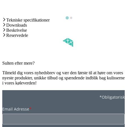
Tekniske specifikationer
Downloads
Beskrivelse
Reservedele
Sulten efter mere?
Tilmeld dig vores nyhedsbrev og vær den første til at høre om vores
nyeste produkter, unikke tilbud og spændende indblik bag kulisserne
i vores køleverden!
*Obligatorisk
Email Adresse
*