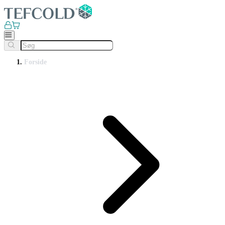
Forside