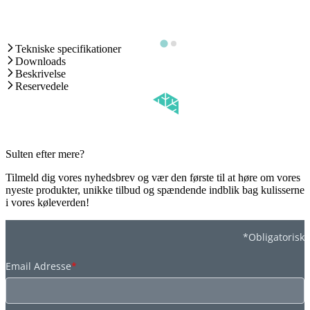
Tekniske specifikationer
Downloads
Beskrivelse
Reservedele
Sulten efter mere?
Tilmeld dig vores nyhedsbrev og vær den første til at høre om vores
nyeste produkter, unikke tilbud og spændende indblik bag kulisserne
i vores køleverden!
*Obligatorisk
Email Adresse
*