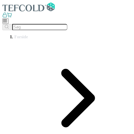
Forside