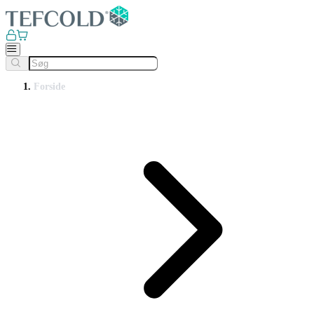
Forside