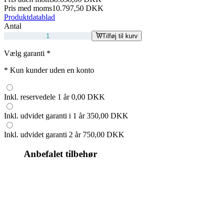
Pris med moms
10.797,50 DKK
Produktdatablad
Antal
Tilføj til kurv
Vælg garanti
*
*
Kun kunder uden en konto
Inkl. reservedele 1 år
0,00 DKK
Inkl. udvidet garanti i 1 år
350,00 DKK
Inkl. udvidet garanti 2 år
750,00 DKK
Anbefalet tilbehør