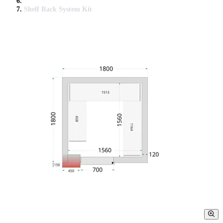
Shelf Rack System Kit