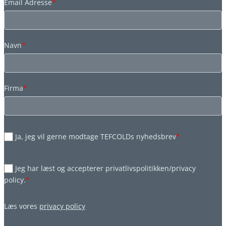
Email Adresse
*
Navn
*
Firma
*
Ja, jeg vil gerne modtage TEFCOLDs nyhedsbrev
*
Jeg har læst og accepterer privatlivspolitikken/privacy
policy.
*
Læs vores
privacy policy