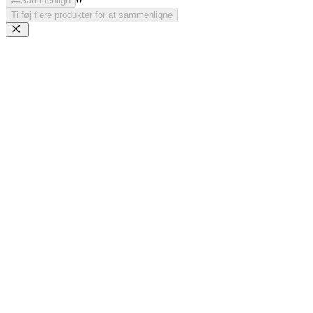
Sammenlign
Tilføj flere produkter for at sammenligne