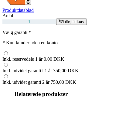
Produktdatablad
Antal
Tilføj til kurv
Vælg garanti
*
*
Kun kunder uden en konto
Inkl. reservedele 1 år
0,00 DKK
Inkl. udvidet garanti i 1 år
350,00 DKK
Inkl. udvidet garanti 2 år
750,00 DKK
Relaterede produkter