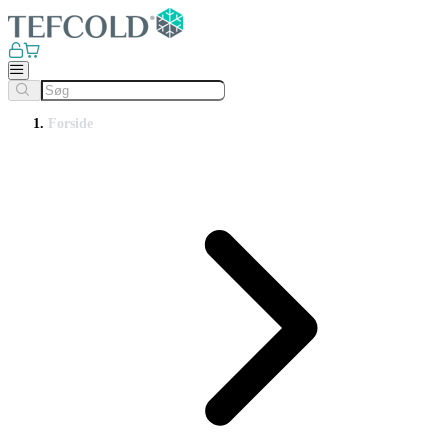
Forside