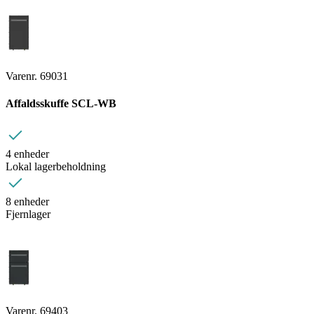
Varenr. 69031
Affaldsskuffe SCL-WB
4 enheder
Lokal lagerbeholdning
8 enheder
Fjernlager
Varenr. 69403