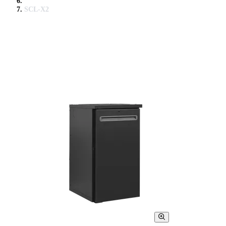
SCL-X2