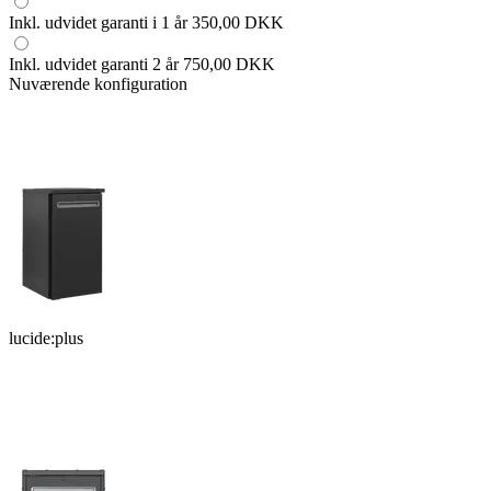
Inkl. udvidet garanti i 1 år
350,00 DKK
Inkl. udvidet garanti 2 år
750,00 DKK
Nuværende konfiguration
lucide:plus