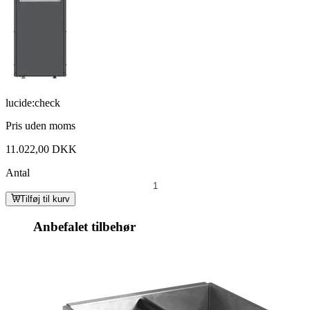
lucide:check
Pris uden moms
11.022,00 DKK
Antal
Tilføj til kurv
Anbefalet tilbehør