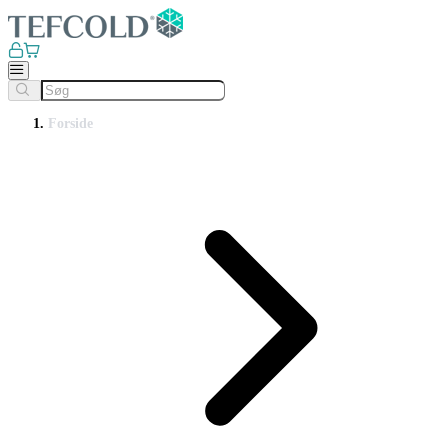
Forside