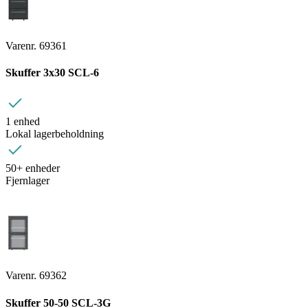
Varenr. 69361
Skuffer 3x30 SCL-6
1 enhed
Lokal lagerbeholdning
50+ enheder
Fjernlager
Varenr. 69362
Skuffer 50-50 SCL-3G