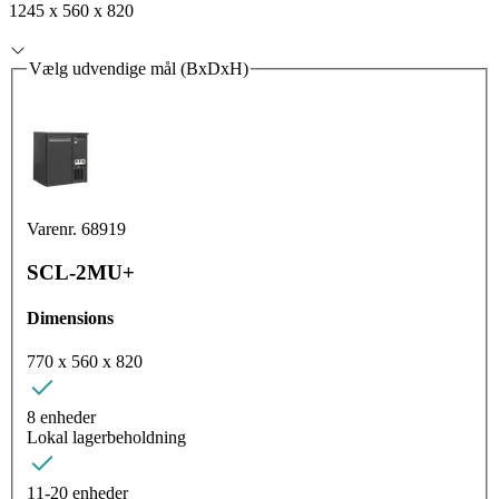
1245 x 560 x 820
Vælg udvendige mål (BxDxH)
Varenr. 68919
SCL-2MU+
Dimensions
770 x 560 x 820
8 enheder
Lokal lagerbeholdning
11-20 enheder