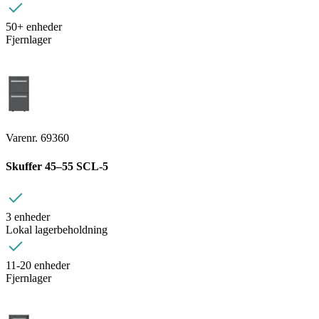
50+ enheder
Fjernlager
Varenr. 69360
Skuffer 45–55 SCL-5
3 enheder
Lokal lagerbeholdning
11-20 enheder
Fjernlager