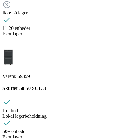
Ikke på lager
11-20 enheder
Fjernlager
Varenr. 69359
Skuffer 50-50 SCL-3
1 enhed
Lokal lagerbeholdning
50+ enheder
Fjernlager