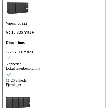
Varenr. 68922
SCL-222MU+
Dimensions
1720 x 560 x 820
5 enheder
Lokal lagerbeholdning
11-20 enheder
Fjernlager