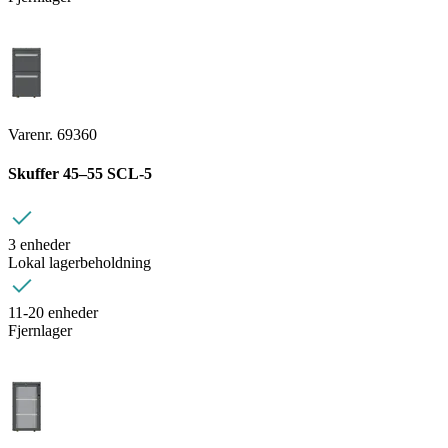
Varenr. 69360
Skuffer 45–55 SCL-5
3 enheder
Lokal lagerbeholdning
11-20 enheder
Fjernlager