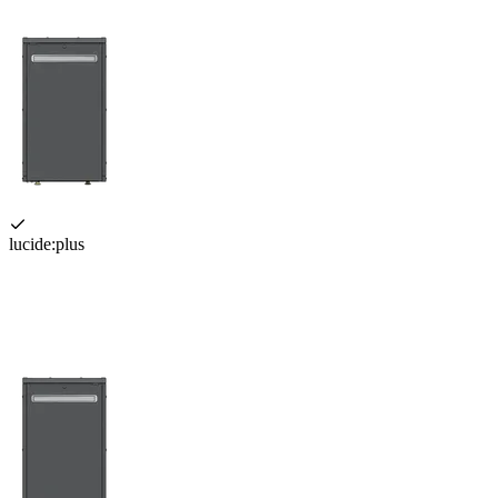
lucide:plus