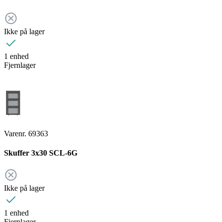
Ikke på lager
1 enhed
Fjernlager
Varenr. 69363
Skuffer 3x30 SCL-6G
Ikke på lager
1 enhed
Fjernlager