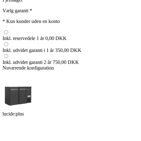
Vælg garanti
*
*
Kun kunder uden en konto
Inkl. reservedele 1 år
0,00 DKK
Inkl. udvidet garanti i 1 år
350,00 DKK
Inkl. udvidet garanti 2 år
750,00 DKK
Nuværende konfiguration
lucide:plus