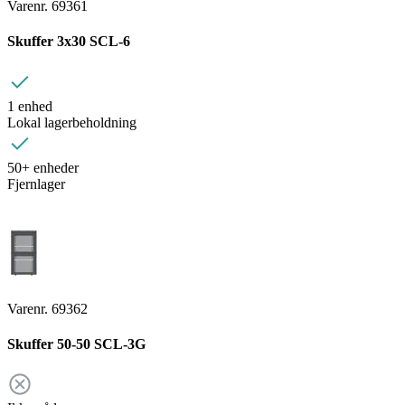
Varenr. 69361
Skuffer 3x30 SCL-6
1 enhed
Lokal lagerbeholdning
50+ enheder
Fjernlager
Varenr. 69362
Skuffer 50-50 SCL-3G