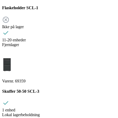
Flaskeholder SCL-1
Ikke på lager
11-20 enheder
Fjernlager
Varenr. 69359
Skuffer 50-50 SCL-3
1 enhed
Lokal lagerbeholdning