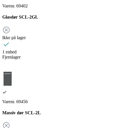
Varenr. 69402
Glasdør SCL-2GL
Ikke på lager
1 enhed
Fjernlager
Varenr. 69456
Massiv dør SCL-2L