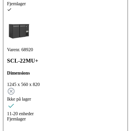
Fjernlager
Varenr. 68920
SCL-22MU+
Dimensions
1245 x 560 x 820
Ikke på lager
11-20 enheder
Fjernlager