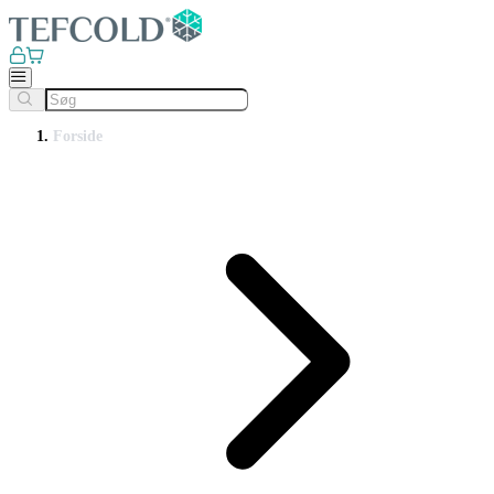
Forside