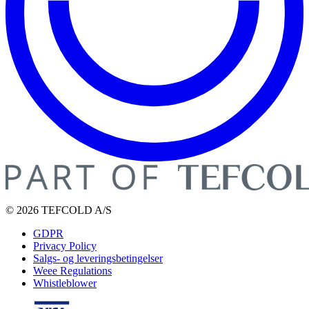
© 2026 TEFCOLD A/S
GDPR
Privacy Policy
Salgs- og leveringsbetingelser
Weee Regulations
Whistleblower