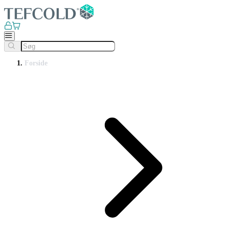
Forside