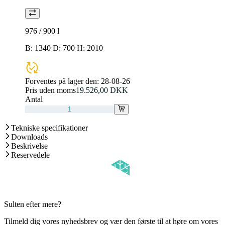
976 / 900
l
B: 1340 D: 700 H: 2010
Forventes på lager den:
28-08-26
Pris uden moms
19.526,00 DKK
Antal
Tekniske specifikationer
Downloads
Beskrivelse
Reservedele
Sulten efter mere?
Tilmeld dig vores nyhedsbrev og vær den første til at høre om vores