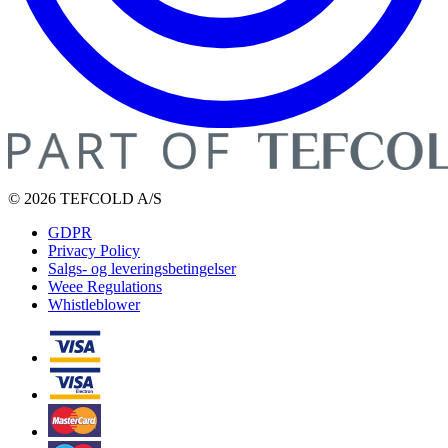
© 2026 TEFCOLD A/S
GDPR
Privacy Policy
Salgs- og leveringsbetingelser
Weee Regulations
Whistleblower