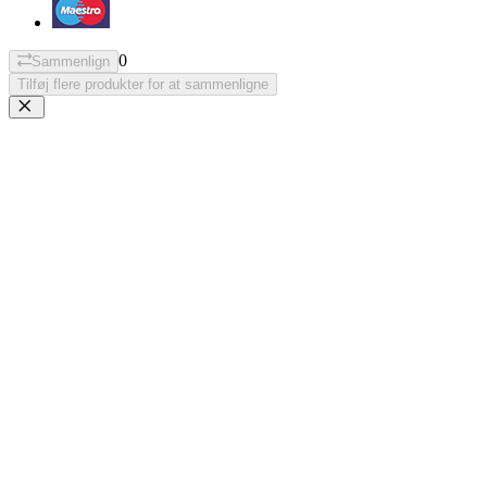
0
Sammenlign
Tilføj flere produkter for at sammenligne