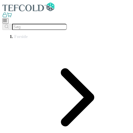
Forside