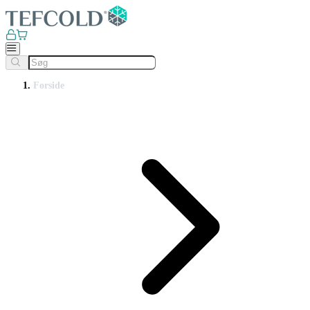
Forside