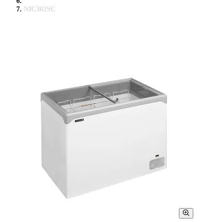
NIC302SC