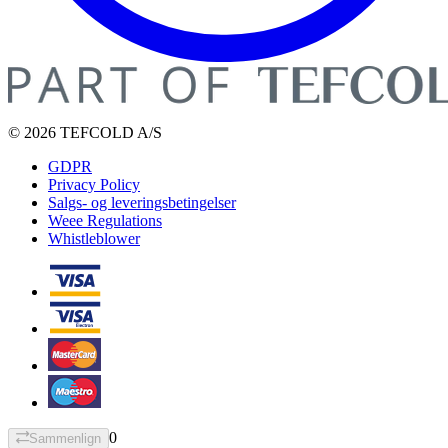
© 2026 TEFCOLD A/S
GDPR
Privacy Policy
Salgs- og leveringsbetingelser
Weee Regulations
Whistleblower
0
Sammenlign