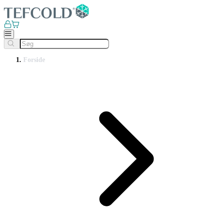
Forside