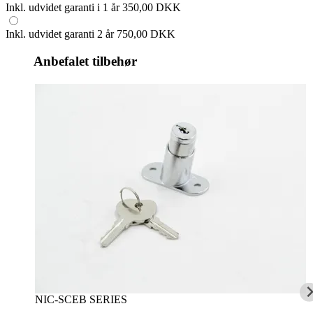
Inkl. udvidet garanti i 1 år
350,00 DKK
Inkl. udvidet garanti 2 år
750,00 DKK
Anbefalet tilbehør
NIC-SCEB SERIES