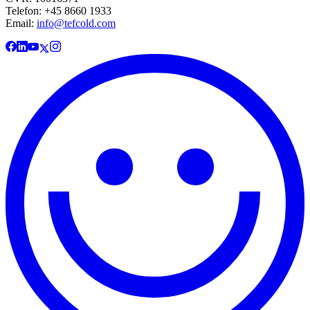
Telefon: +45 8660 1933
Email:
info@tefcold.com