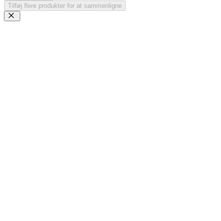
Tilføj flere produkter for at sammenligne