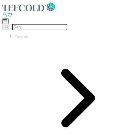
Forside