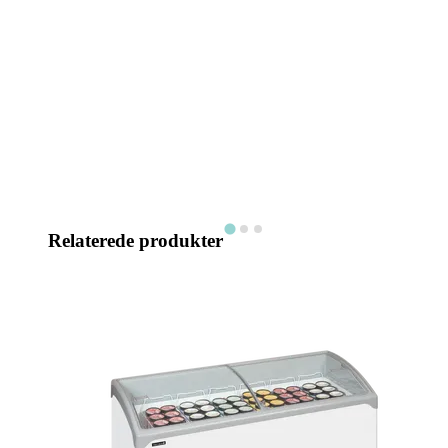
Relaterede produkter