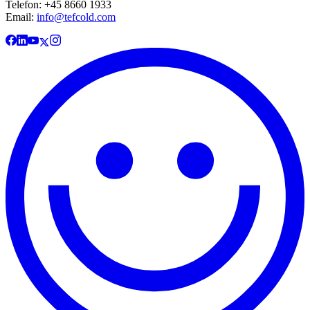
Telefon: +45 8660 1933
Email:
info@tefcold.com