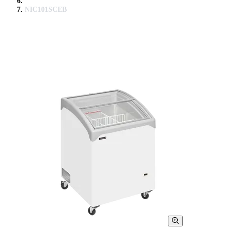
NIC101SCEB