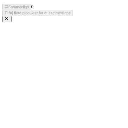
0
Sammenlign
Tilføj flere produkter for at sammenligne