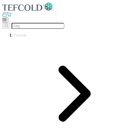
Forside