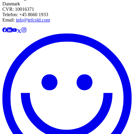
Danmark
CVR: 10016371
Telefon: +45 8660 1933
Email:
info@tefcold.com