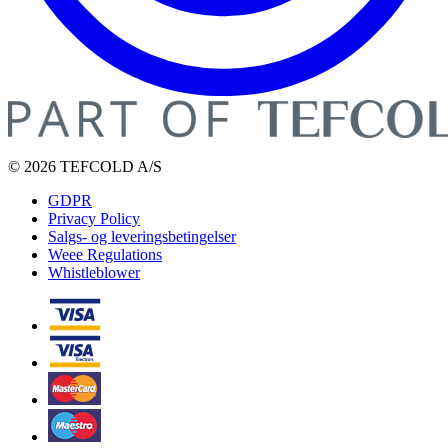
© 2026 TEFCOLD A/S
GDPR
Privacy Policy
Salgs- og leveringsbetingelser
Weee Regulations
Whistleblower