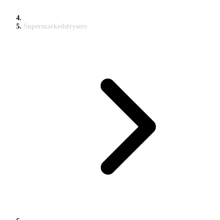
Supermarkedsfrysere