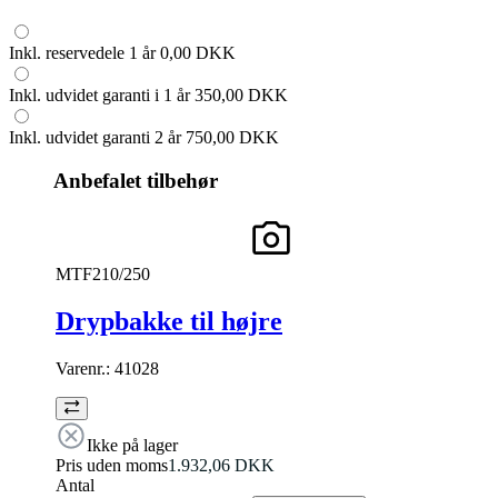
Inkl. reservedele 1 år
0,00 DKK
Inkl. udvidet garanti i 1 år
350,00 DKK
Inkl. udvidet garanti 2 år
750,00 DKK
Anbefalet tilbehør
MTF210/250
Drypbakke til højre
Varenr.:
41028
Ikke på lager
Pris uden moms
1.932,06 DKK
Antal