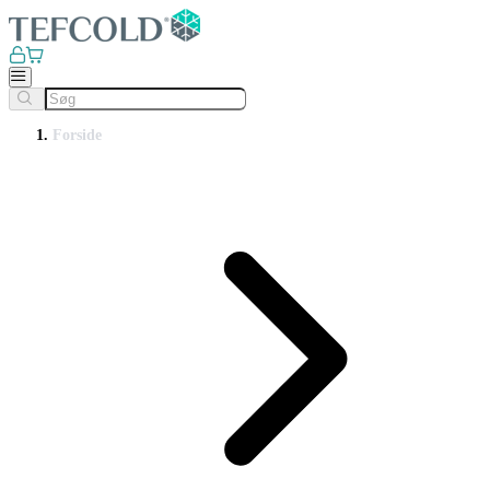
Forside