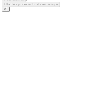
Tilføj flere produkter for at sammenligne