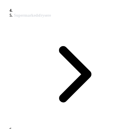
Supermarkedsfrysere