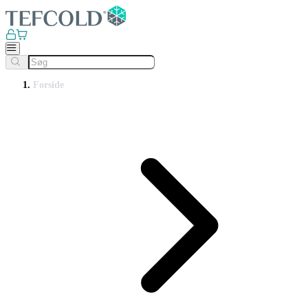
Forside