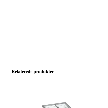
Relaterede produkter