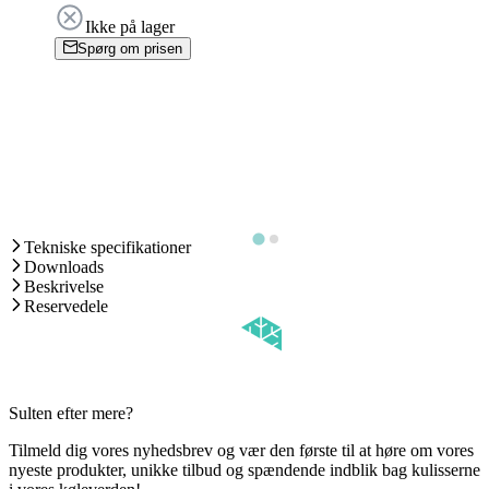
Ikke på lager
Spørg om prisen
Tekniske specifikationer
Downloads
Beskrivelse
Reservedele
Sulten efter mere?
Tilmeld dig vores nyhedsbrev og vær den første til at høre om vores
nyeste produkter, unikke tilbud og spændende indblik bag kulisserne