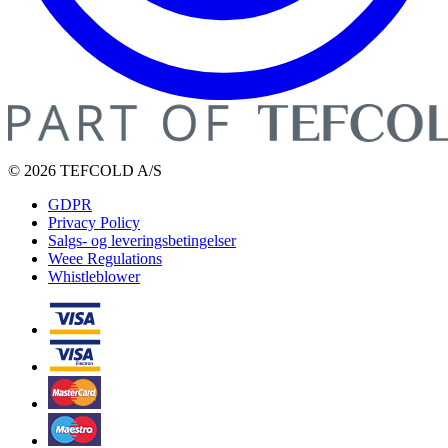
© 2026 TEFCOLD A/S
GDPR
Privacy Policy
Salgs- og leveringsbetingelser
Weee Regulations
Whistleblower