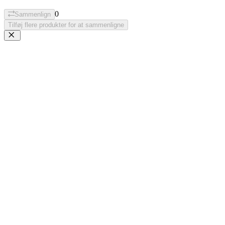
0
Sammenlign
Tilføj flere produkter for at sammenligne