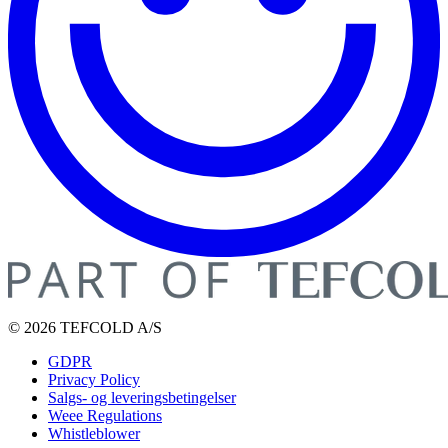
© 2026 TEFCOLD A/S
GDPR
Privacy Policy
Salgs- og leveringsbetingelser
Weee Regulations
Whistleblower