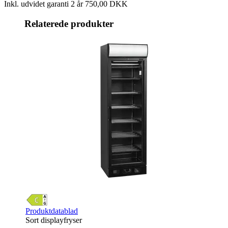
Inkl. udvidet garanti 2 år
750,00 DKK
Relaterede produkter
Produktdatablad
Sort displayfryser