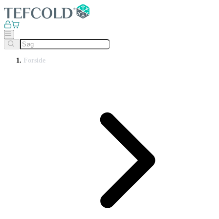
Forside