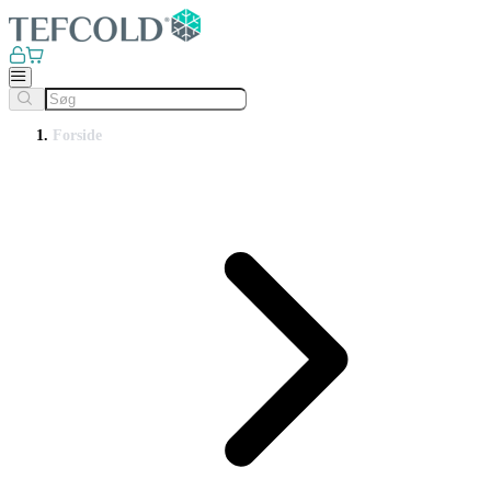
Forside