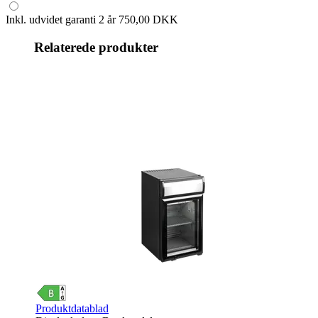
Inkl. udvidet garanti 2 år
750,00 DKK
Relaterede produkter
Produktdatablad