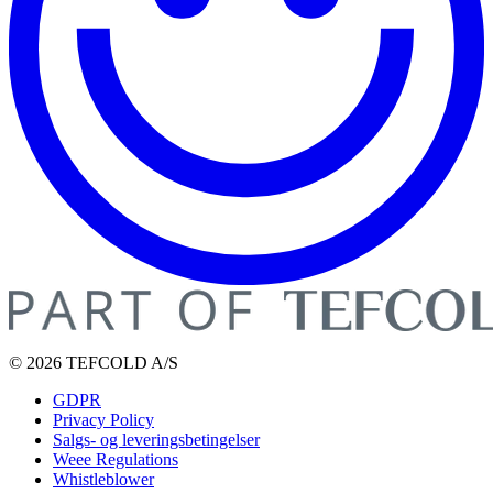
© 2026 TEFCOLD A/S
GDPR
Privacy Policy
Salgs- og leveringsbetingelser
Weee Regulations
Whistleblower