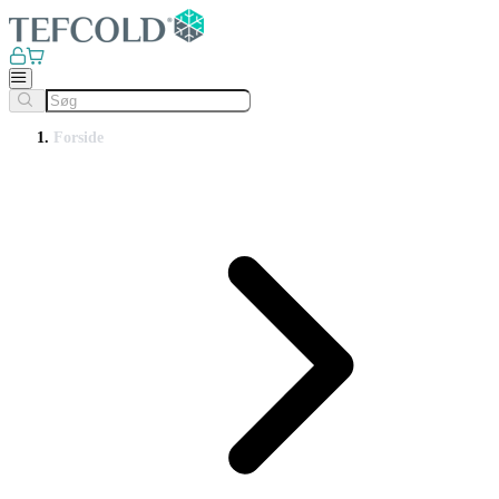
Forside