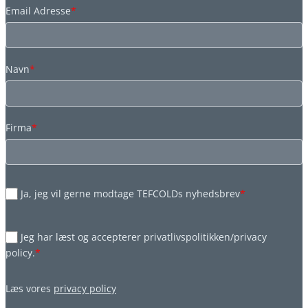
Email Adresse
*
Navn
*
Firma
*
Ja, jeg vil gerne modtage TEFCOLDs nyhedsbrev
*
Jeg har læst og accepterer privatlivspolitikken/privacy
policy.
*
Læs vores
privacy policy