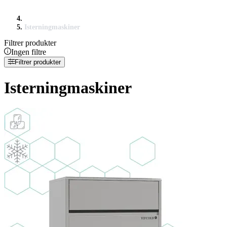
Isterningmaskiner
Filtrer produkter
Ingen filtre
Filtrer produkter
Isterningmaskiner