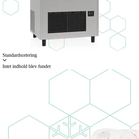
Standardsortering
Intet indhold blev fundet