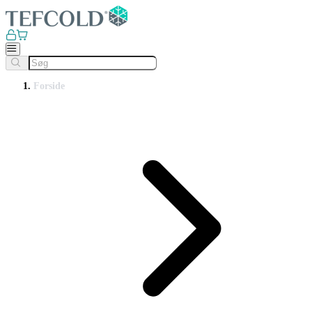
Forside