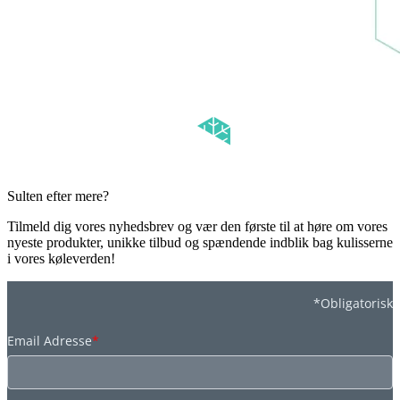
Sulten efter mere?
Tilmeld dig vores nyhedsbrev og vær den første til at høre om vores
nyeste produkter, unikke tilbud og spændende indblik bag kulisserne
i vores køleverden!
*Obligatorisk
Email Adresse
*