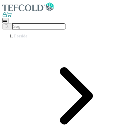
Forside