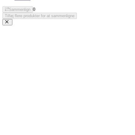
0
Sammenlign
Tilføj flere produkter for at sammenligne