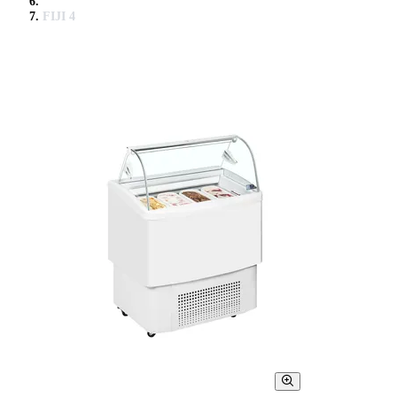
FIJI 4