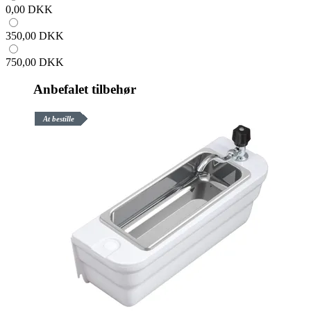
0,00 DKK
350,00 DKK
750,00 DKK
Anbefalet tilbehør
At bestille