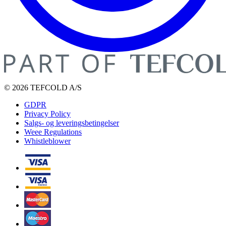
© 2026 TEFCOLD A/S
GDPR
Privacy Policy
Salgs- og leveringsbetingelser
Weee Regulations
Whistleblower