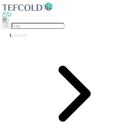
Forside