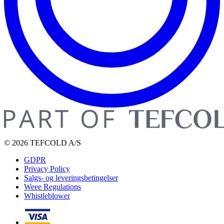
© 2026 TEFCOLD A/S
GDPR
Privacy Policy
Salgs- og leveringsbetingelser
Weee Regulations
Whistleblower